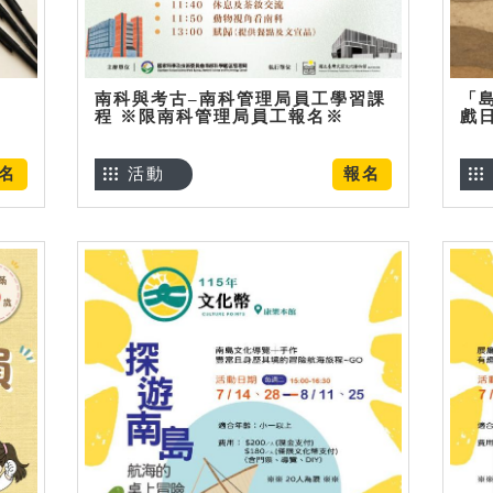
南科與考古–南科管理局員工學習課
「
程 ※限南科管理局員工報名※
戲
名
活動
報名