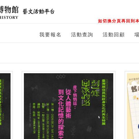
如切換分頁再回到本
我要報名
活動查詢
活動回顧