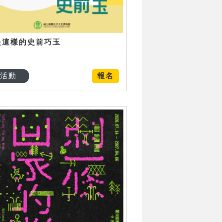
是這樣的史前巧玉
活動
報名