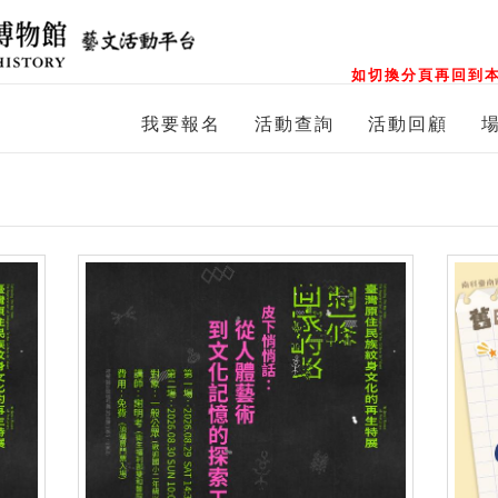
如切換分頁再回到本
我要報名
活動查詢
活動回顧