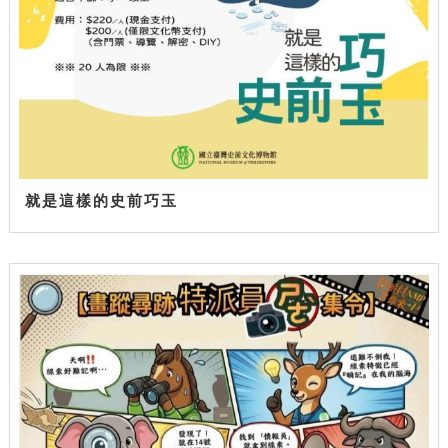
就是這樣的史前巧玉