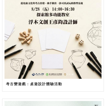
考古變遊戲：桌遊設計體驗活動