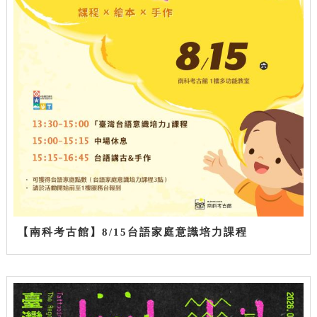
【南科考古館】8/15台語家庭意識培力課程