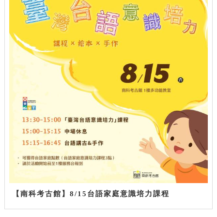
【南科考古館】8/15台語家庭意識培力課程