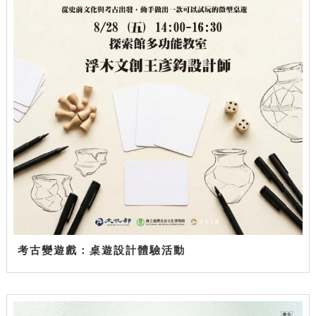
考古變遊戲：桌遊設計體驗活動