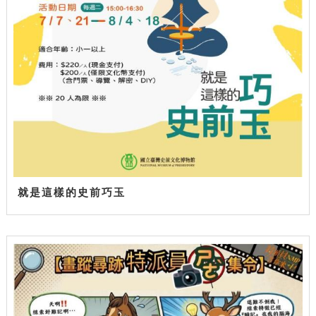
就是這樣的史前巧玉