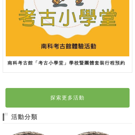
南科考古館「考古小學堂」學校暨團體套裝行程預約
探索更多活動
:::
活動分類