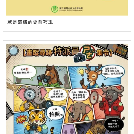
就是這樣的史前巧玉