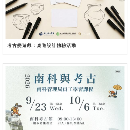
考古變遊戲：桌遊設計體驗活動