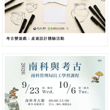
考古變遊戲：桌遊設計體驗活動