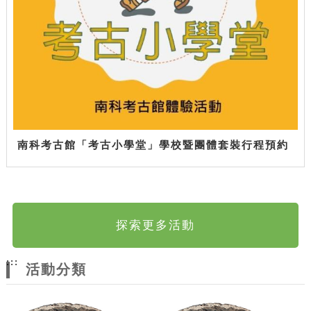
南科考古館「考古小學堂」學校暨團體套裝行程預約
探索更多活動
:::
活動分類