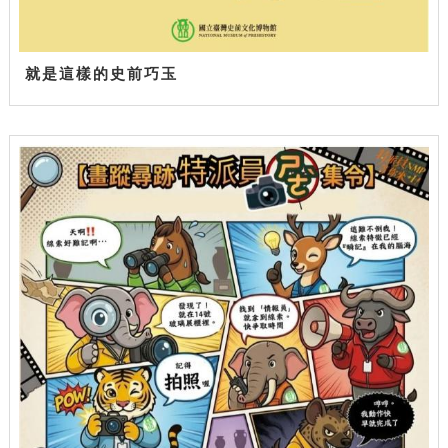
就是這樣的史前巧玉