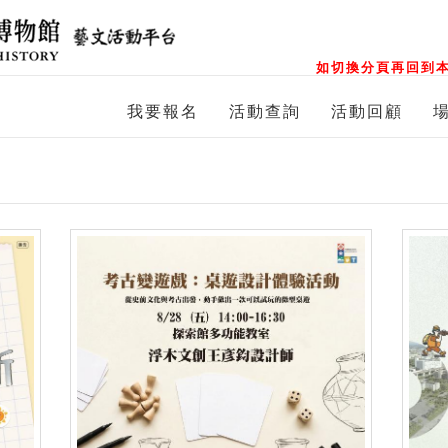
如切換分頁再回到本
我要報名
活動查詢
活動回顧