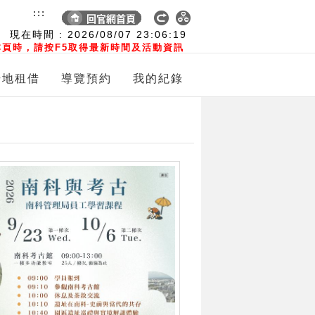
:::
現在時間 :
2026/08/07
23:06:20
頁時，請按F5取得最新時間及活動資訊
場地租借
導覽預約
我的紀錄