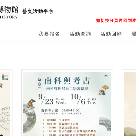
如切換分頁再回到本
我要報名
活動查詢
活動回顧