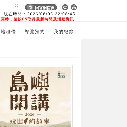
:::
現在時間 :
2026/08/06
22:08:46
頁時，請按F5取得最新時間及活動資訊
場地租借
導覽預約
我的紀錄