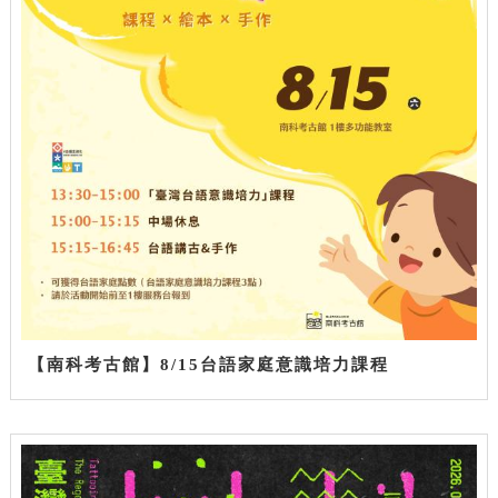
【南科考古館】8/15台語家庭意識培力課程