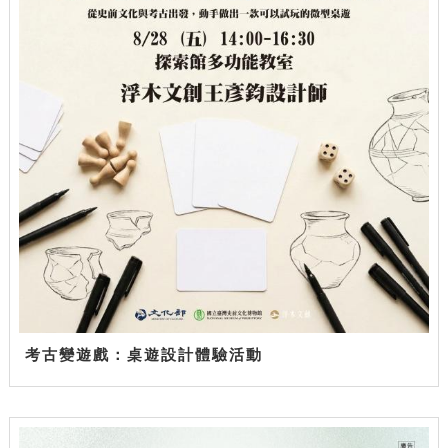
考古變遊戲：桌遊設計體驗活動