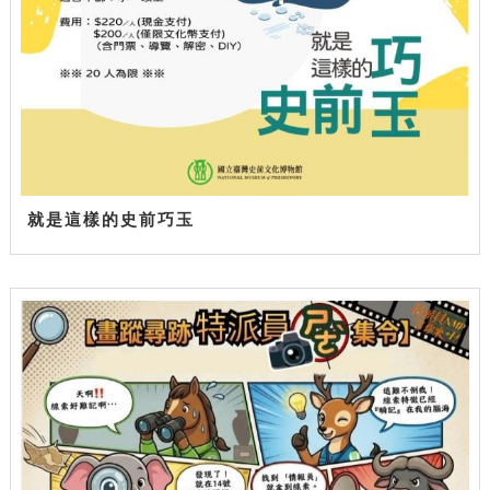
就是這樣的史前巧玉