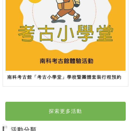
南科考古館「考古小學堂」學校暨團體套裝行程預約
探索更多活動
:::
活動分類