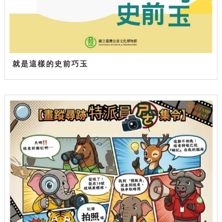
就是這樣的史前巧玉