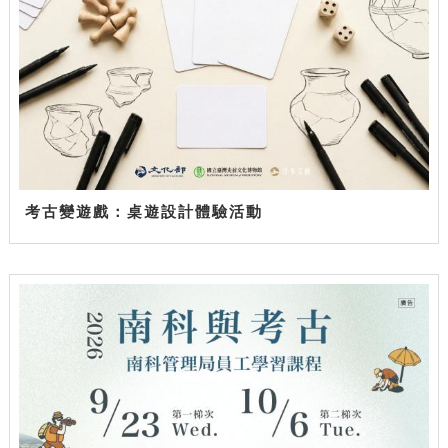
考古變遊戲：桌遊設計體驗活動