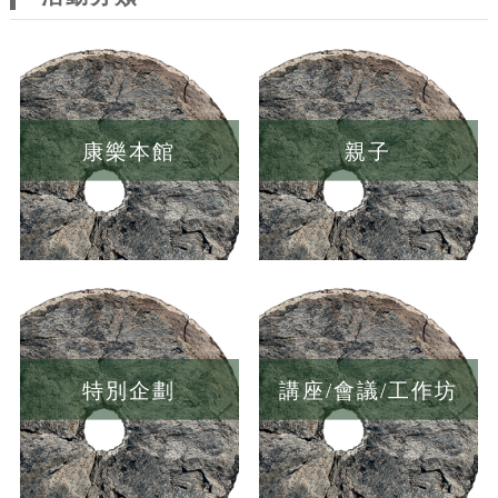
康樂本館
親子
特別企劃
講座/會議/工作坊