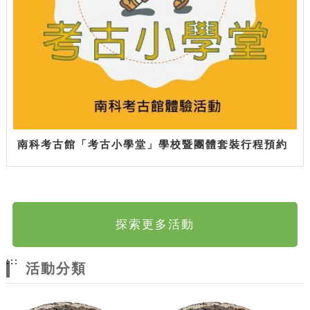
南科考古館「考古小學堂」學校暨團體套裝行程預約
探索更多活動
:::
活動分類