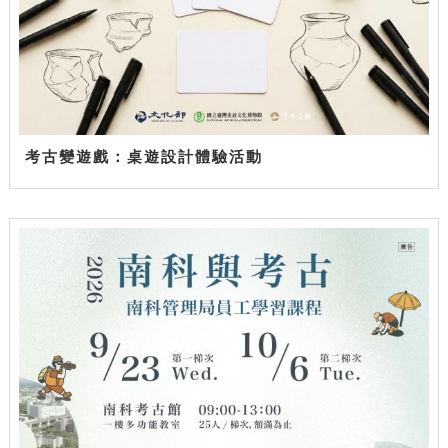
考古變遊戲：桌遊設計體驗活動