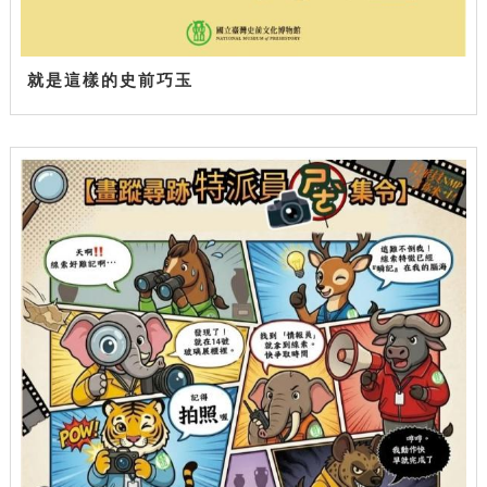
就是這樣的史前巧玉