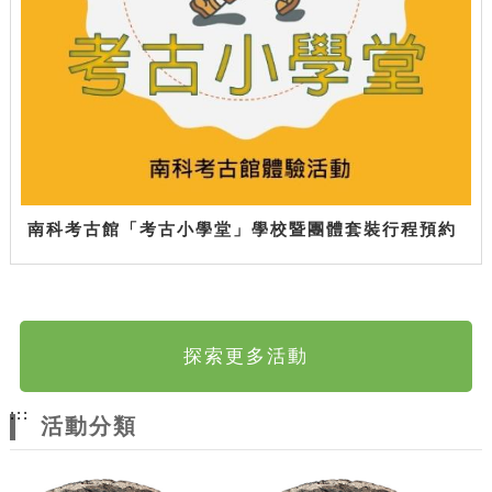
南科考古館「考古小學堂」學校暨團體套裝行程預約
探索更多活動
:::
活動分類