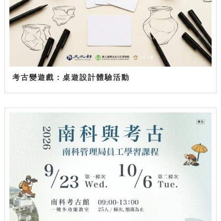
考古變遊戲：桌遊設計體驗活動