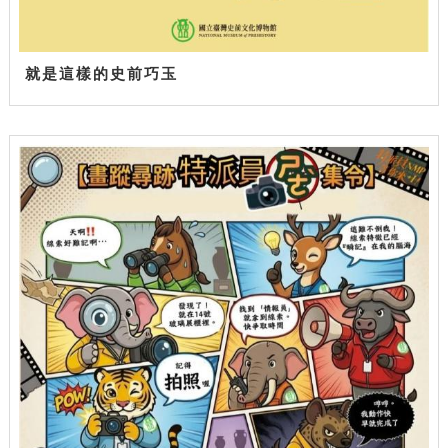
就是這樣的史前巧玉