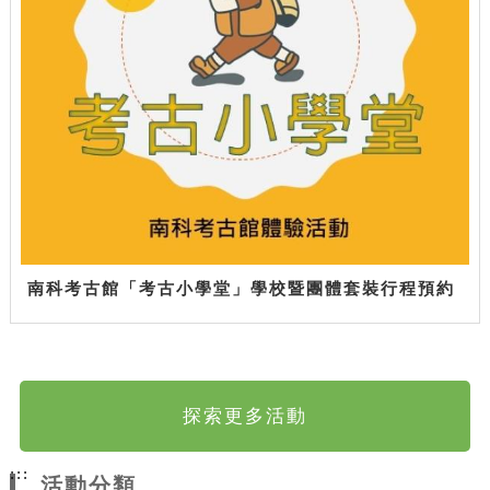
南科考古館「考古小學堂」學校暨團體套裝行程預約
探索更多活動
:::
活動分類