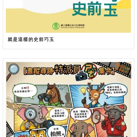
就是這樣的史前巧玉