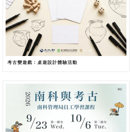
考古變遊戲：桌遊設計體驗活動