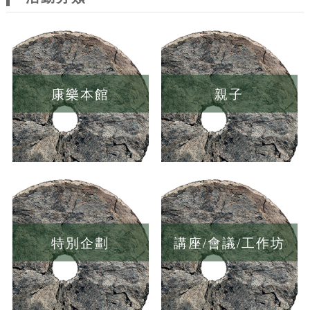
康樂本館
親子
特別企劃
講座/會議/工作坊