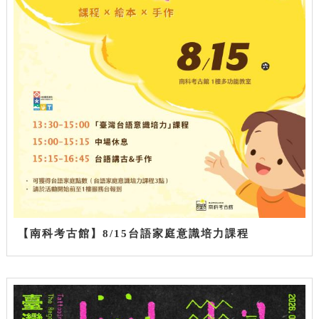
【南科考古館】8/15台語家庭意識培力課程