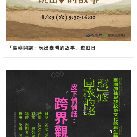
「島嶼開講：玩出臺灣的故事」遊戲日