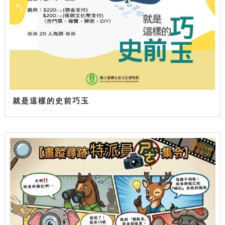
就是這樣的史前巧玉