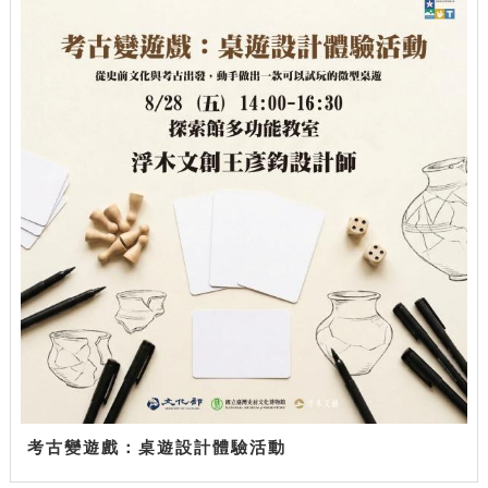
考古變遊戲：桌遊設計體驗活動