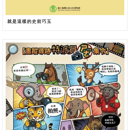
就是這樣的史前巧玉