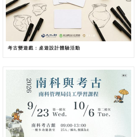
考古變遊戲：桌遊設計體驗活動