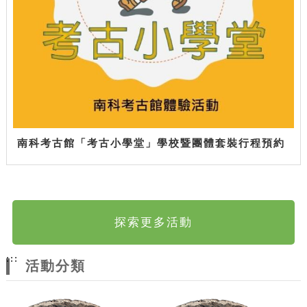
南科考古館「考古小學堂」學校暨團體套裝行程預約
探索更多活動
:::
活動分類