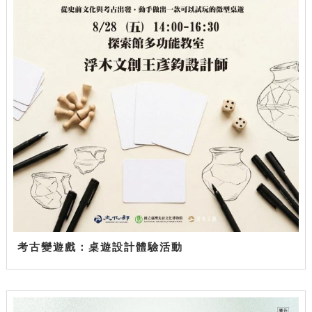
考古變遊戲：桌遊設計體驗活動