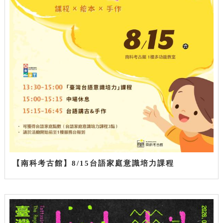
【南科考古館】8/15台語家庭意識培力課程