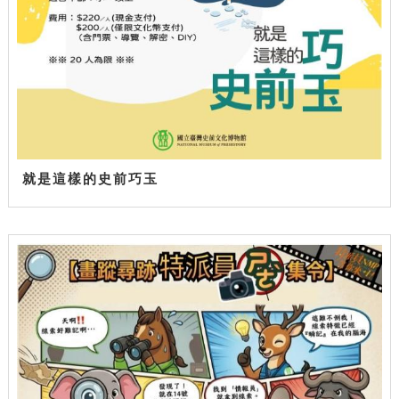
就是這樣的史前巧玉