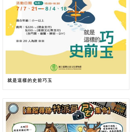
就是這樣的史前巧玉