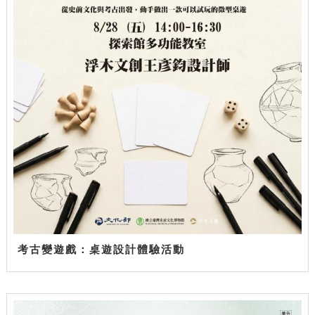
考古變遊戲：桌遊設計體驗活動