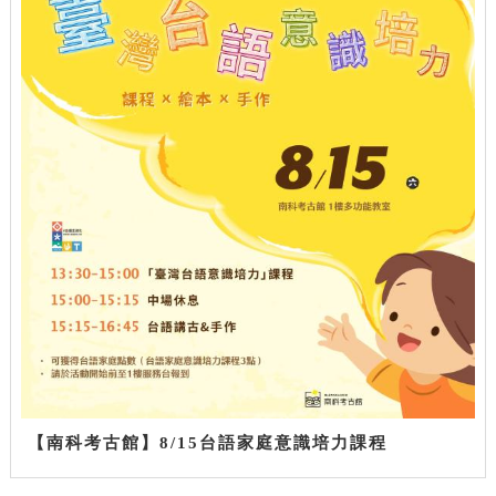
【南科考古館】8/15台語家庭意識培力課程