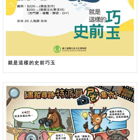
就是這樣的史前巧玉