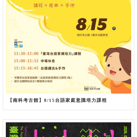
【南科考古館】8/15台語家庭意識培力課程