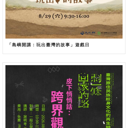
「島嶼開講：玩出臺灣的故事」遊戲日