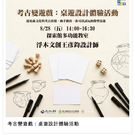
考古變遊戲：桌遊設計體驗活動