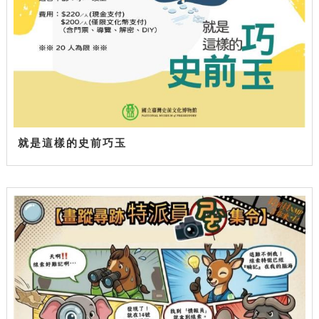
就是這樣的史前巧玉