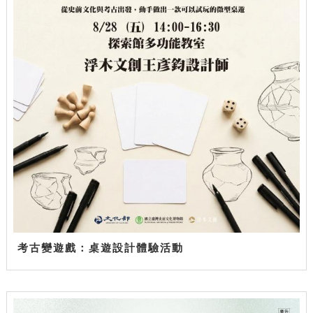
考古變遊戲：桌遊設計體驗活動