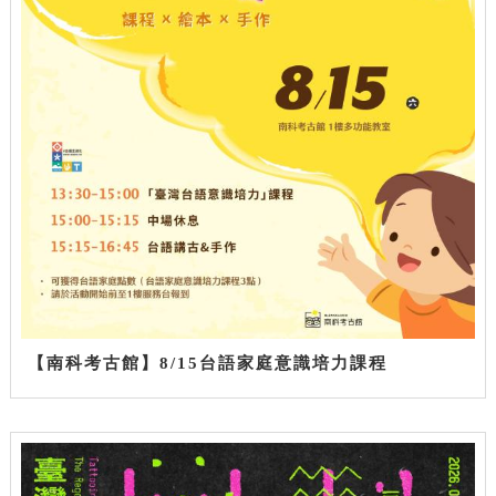
【南科考古館】8/15台語家庭意識培力課程