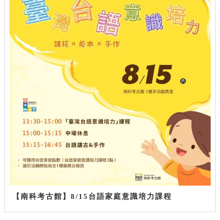
【南科考古館】8/15台語家庭意識培力課程