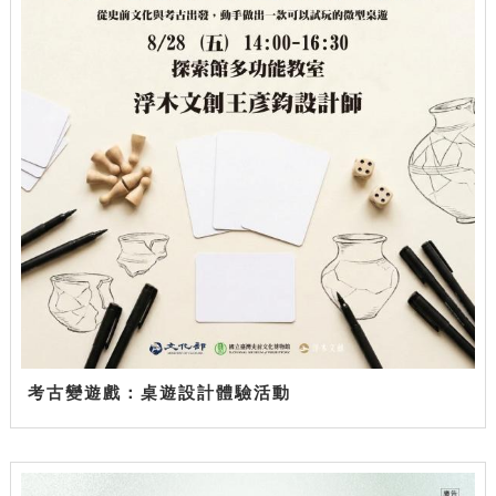
考古變遊戲：桌遊設計體驗活動