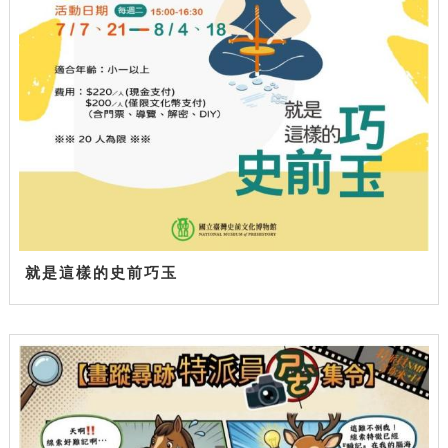
就是這樣的史前巧玉