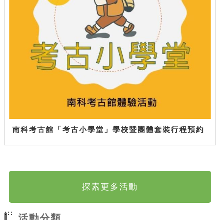
南科考古館「考古小學堂」學校暨團體套裝行程預約
探索更多活動
:::
活動分類