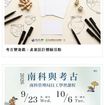
考古變遊戲：桌遊設計體驗活動