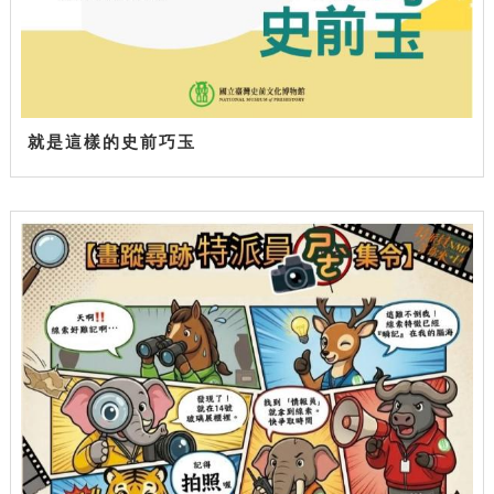
就是這樣的史前巧玉