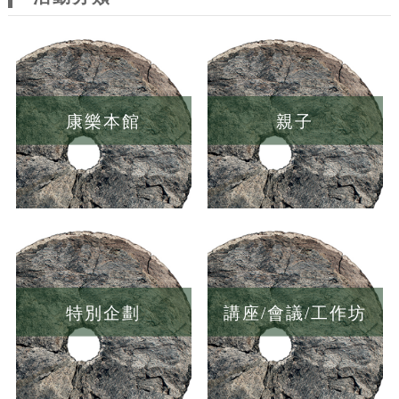
康樂本館
親子
特別企劃
講座/會議/工作坊