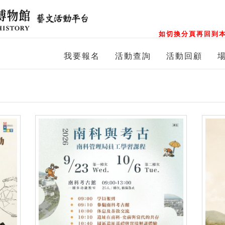
如切換分頁再回到本
我要報名
活動查詢
活動回顧