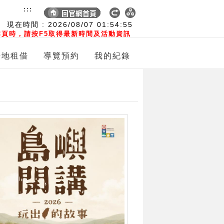
:::
現在時間 :
2026/08/07
01:54:56
頁時，請按F5取得最新時間及活動資訊
場地租借
導覽預約
我的紀錄