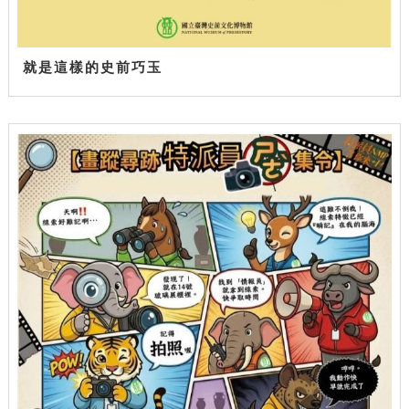
就是這樣的史前巧玉