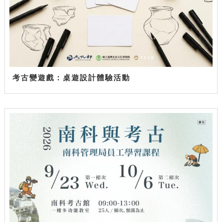
考古變遊戲：桌遊設計體驗活動