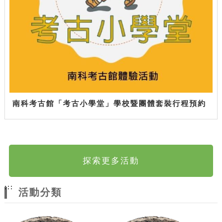
南科考古館「考古小學堂」學校暨團體套裝行程預約
探索更多活動
:::
活動分類