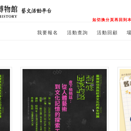
如切換分頁再回到本
我要報名
活動查詢
活動回顧