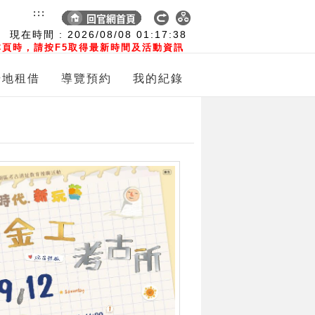
:::
現在時間 :
2026/08/08
01:17:39
頁時，請按F5取得最新時間及活動資訊
場地租借
導覽預約
我的紀錄