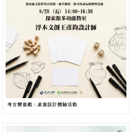
考古變遊戲：桌遊設計體驗活動