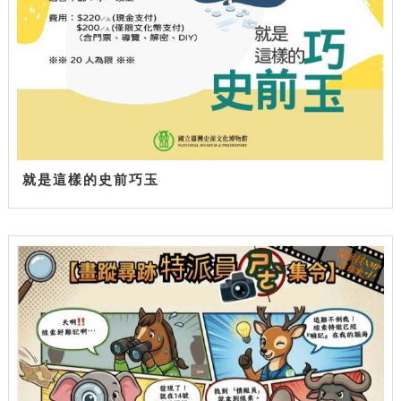
就是這樣的史前巧玉