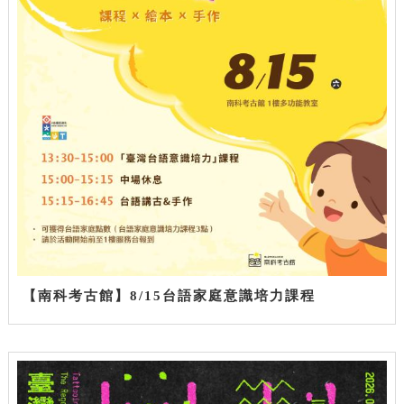
【南科考古館】8/15台語家庭意識培力課程