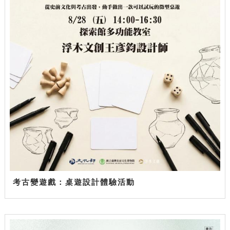
考古變遊戲：桌遊設計體驗活動