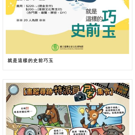
就是這樣的史前巧玉