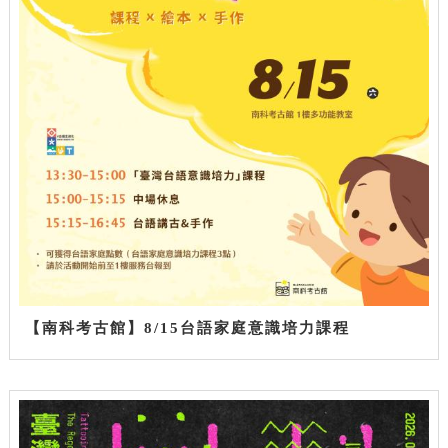
【南科考古館】8/15台語家庭意識培力課程