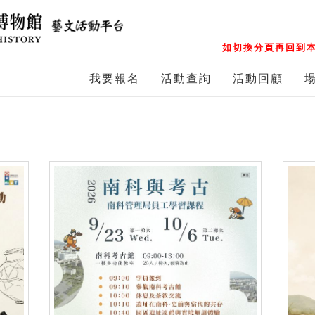
如切換分頁再回到本
我要報名
活動查詢
活動回顧