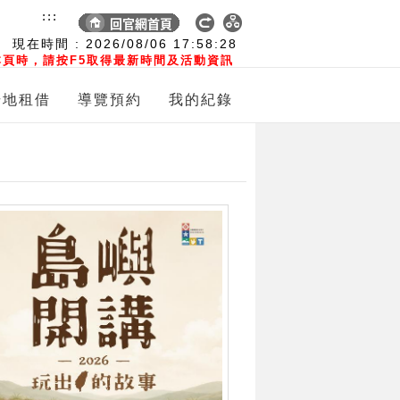
:::
現在時間 :
2026/08/06
17:58:30
頁時，請按F5取得最新時間及活動資訊
場地租借
導覽預約
我的紀錄