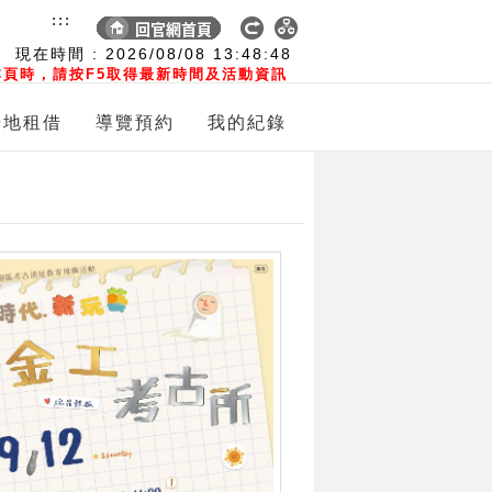
:::
現在時間 :
2026/08/08
13:48:49
頁時，請按F5取得最新時間及活動資訊
場地租借
導覽預約
我的紀錄