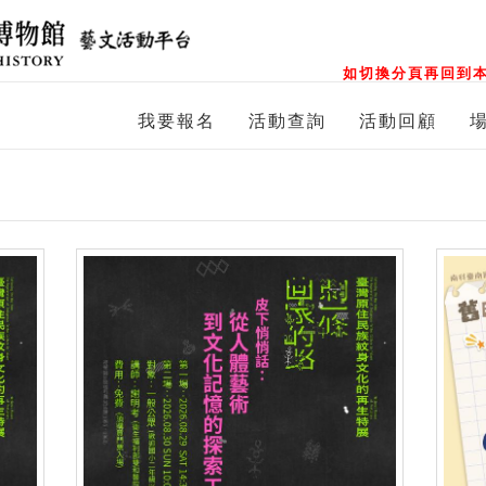
如切換分頁再回到本
我要報名
活動查詢
活動回顧