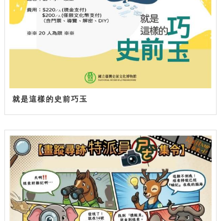
就是這樣的史前巧玉