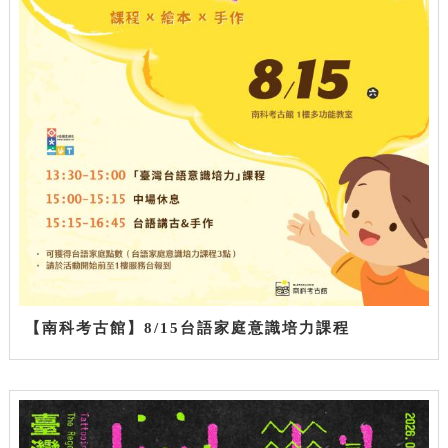
【南科考古館】8/15台語家庭意識培力課程