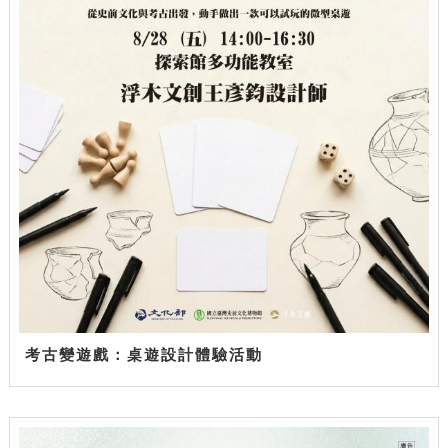
考古變遊戲：桌遊設計體驗活動