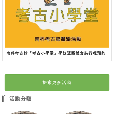
南科考古館「考古小學堂」學校暨團體套裝行程預約
探索更多活動
:::
活動分類