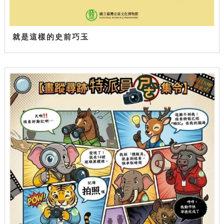
就是這樣的史前巧玉