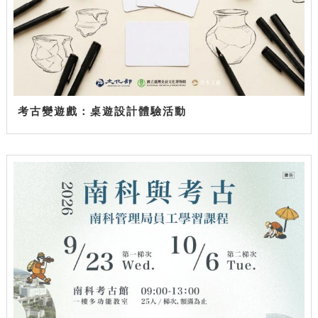
考古變遊戲：桌遊設計體驗活動