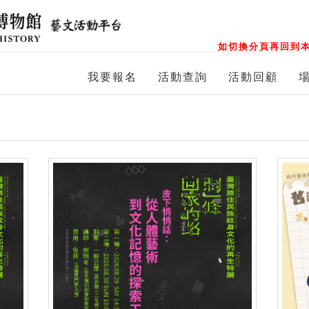
如切換分頁再回到本
我要報名
活動查詢
活動回顧