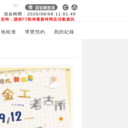
:::
現在時間 :
2026/08/08
11:01:50
頁時，請按F5取得最新時間及活動資訊
場地租借
導覽預約
我的紀錄