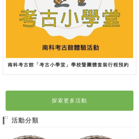
南科考古館「考古小學堂」學校暨團體套裝行程預約
探索更多活動
:::
活動分類