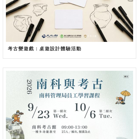
考古變遊戲：桌遊設計體驗活動