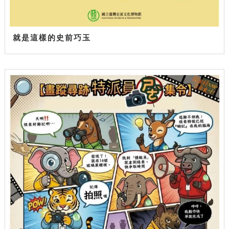
就是這樣的史前巧玉