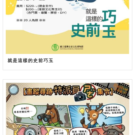
就是這樣的史前巧玉