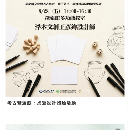
考古變遊戲：桌遊設計體驗活動