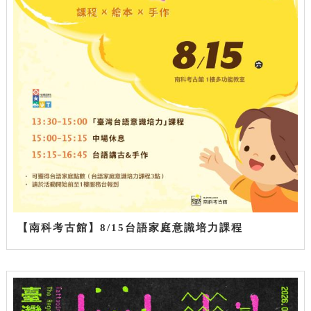
【南科考古館】8/15台語家庭意識培力課程