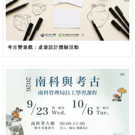
考古變遊戲：桌遊設計體驗活動