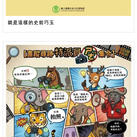
就是這樣的史前巧玉