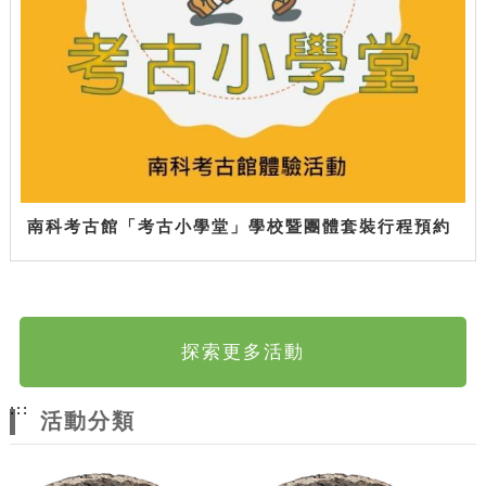
南科考古館「考古小學堂」學校暨團體套裝行程預約
探索更多活動
:::
活動分類