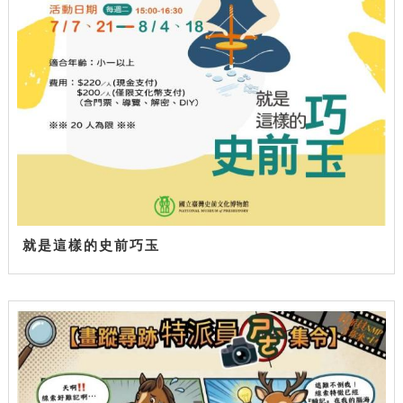
就是這樣的史前巧玉