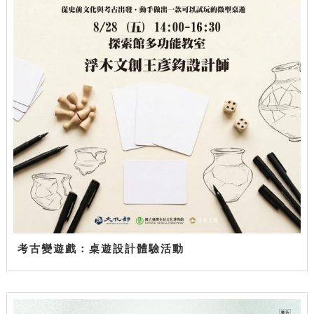
考古變遊戲：桌遊設計體驗活動