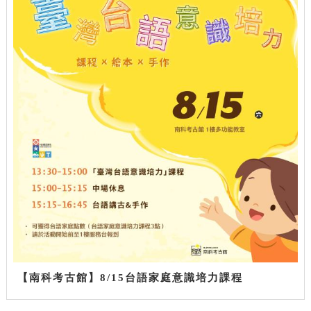
【南科考古館】8/15台語家庭意識培力課程