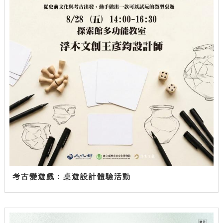
考古變遊戲：桌遊設計體驗活動