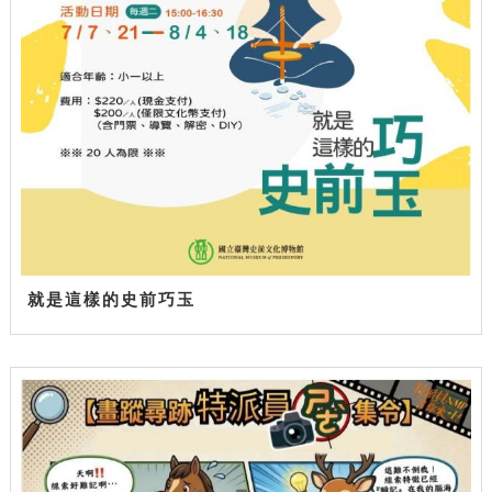
就是這樣的史前巧玉