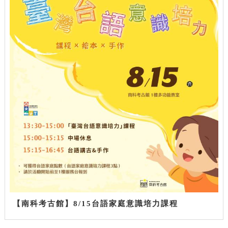
【南科考古館】8/15台語家庭意識培力課程