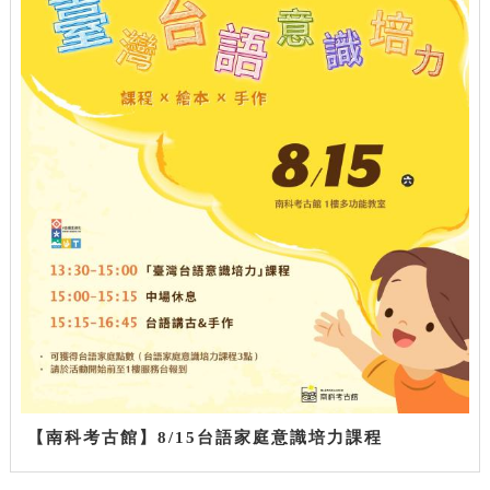
【南科考古館】8/15台語家庭意識培力課程