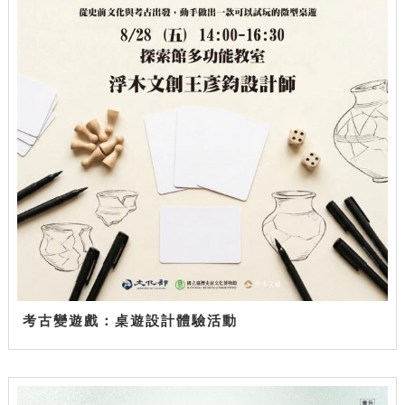
考古變遊戲：桌遊設計體驗活動