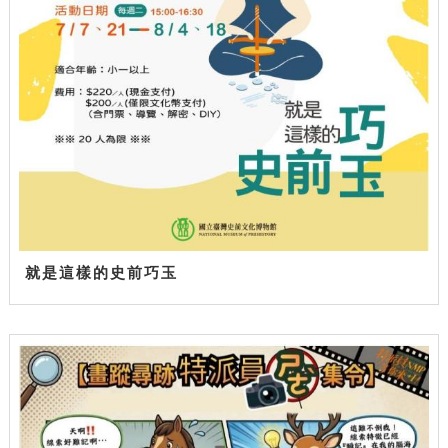
就是這樣的史前巧玉