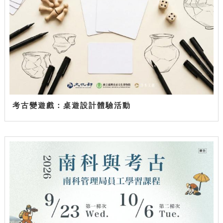
考古變遊戲：桌遊設計體驗活動