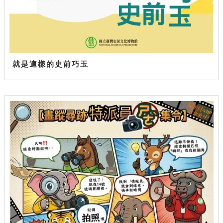
就是這樣的史前巧玉