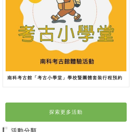
南科考古館「考古小學堂」學校暨團體套裝行程預約
探索更多活動
:::
活動分類