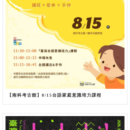
【南科考古館】8/15台語家庭意識培力課程