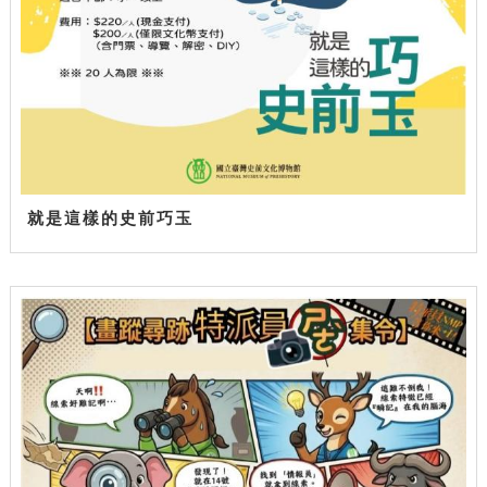
就是這樣的史前巧玉