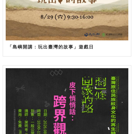
「島嶼開講：玩出臺灣的故事」遊戲日