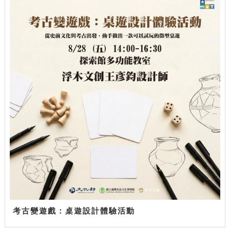
考古變遊戲：桌遊設計體驗活動