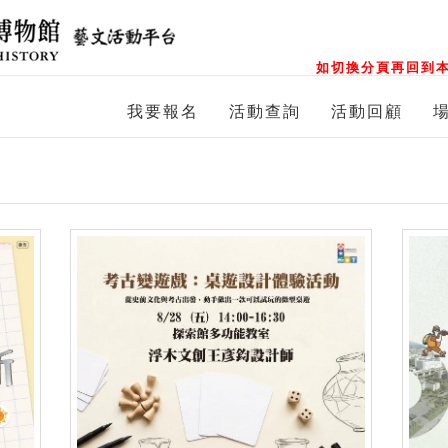
如切換分頁再回到本
我要報名
活動查詢
活動回顧