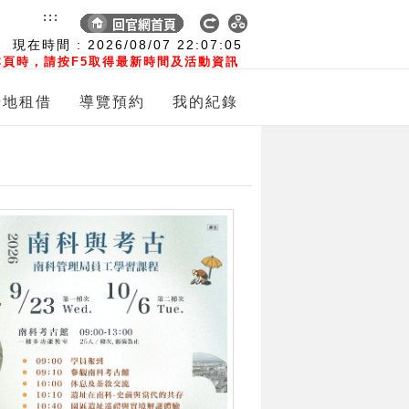
:::
現在時間 :
2026/08/07
22:07:06
頁時，請按F5取得最新時間及活動資訊
場地租借
導覽預約
我的紀錄