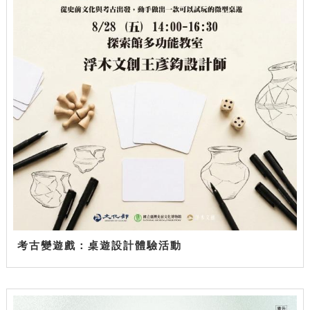
考古變遊戲：桌遊設計體驗活動