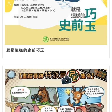
就是這樣的史前巧玉