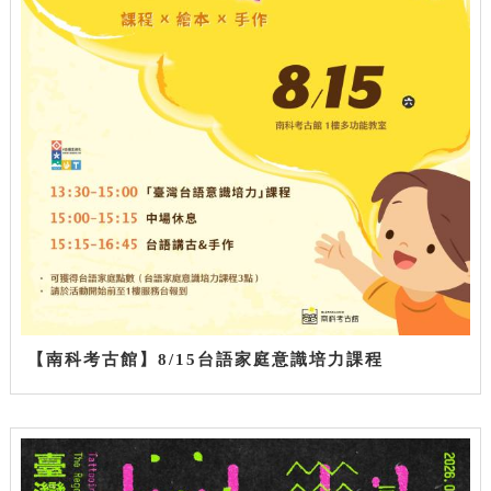
【南科考古館】8/15台語家庭意識培力課程