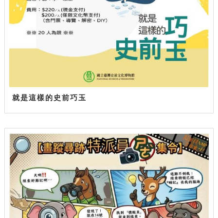
就是這樣的史前巧玉