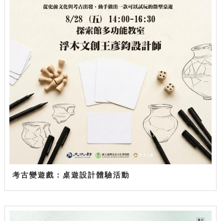
考古變遊戲：桌遊設計體驗活動