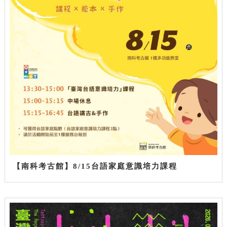
【南科考古館】8/15台語家庭意識培力課程