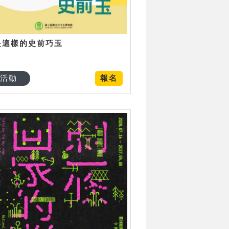
是這樣的史前巧玉
活動
報名