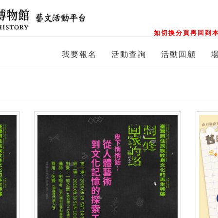
如切換分頁再回到本
我要報名
活動查詢
活動回顧