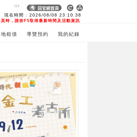
:::
現在時間 :
2026/08/08
23:10:39
頁時，請按F5取得最新時間及活動資訊
場地租借
導覽預約
我的紀錄