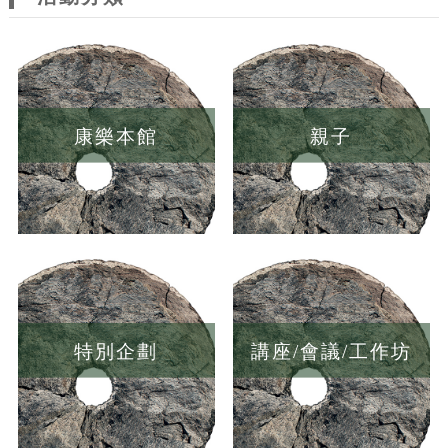
康樂本館
親子
特別企劃
講座/會議/工作坊