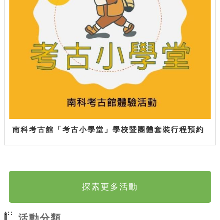
南科考古館「考古小學堂」學校暨團體套裝行程預約
探索更多活動
:::
活動分類