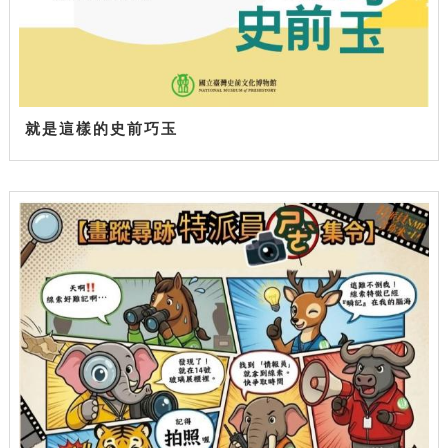
就是這樣的史前巧玉