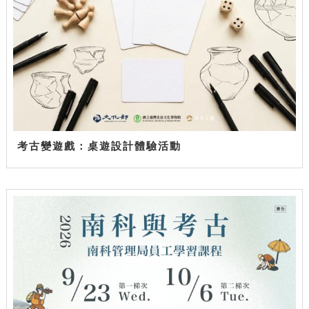
考古變遊戲：桌遊設計體驗活動