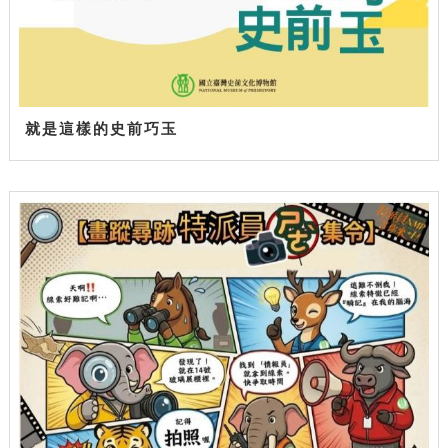
就是這樣的史前巧玉