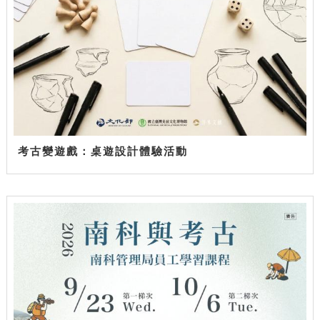
考古變遊戲：桌遊設計體驗活動