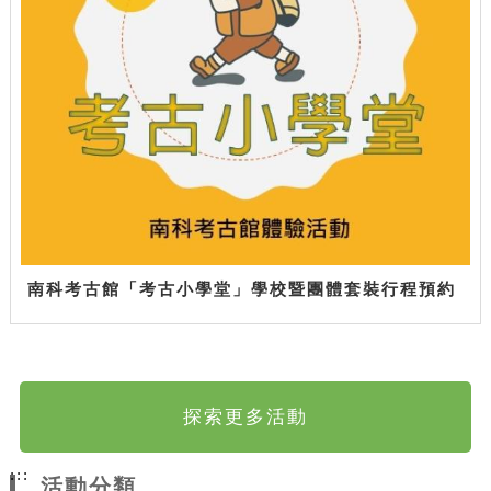
南科考古館「考古小學堂」學校暨團體套裝行程預約
探索更多活動
:::
活動分類