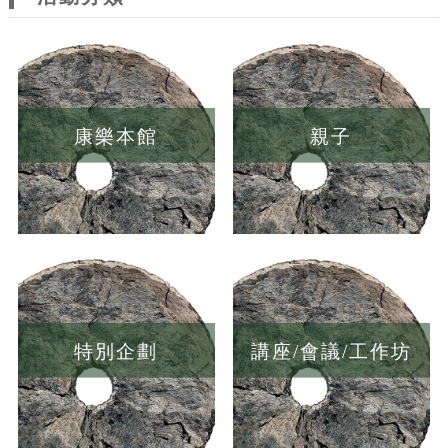
康樂本館
親子
特別企劃
講座/會議/工作坊