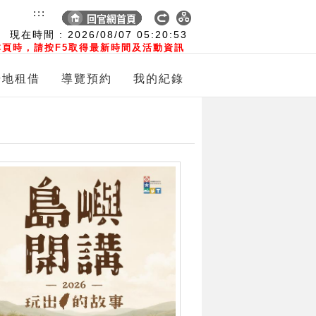
:::
現在時間 :
2026/08/07
05:20:54
頁時，請按F5取得最新時間及活動資訊
場地租借
導覽預約
我的紀錄