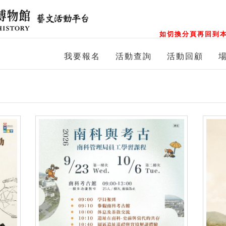
如切換分頁再回到本
我要報名
活動查詢
活動回顧