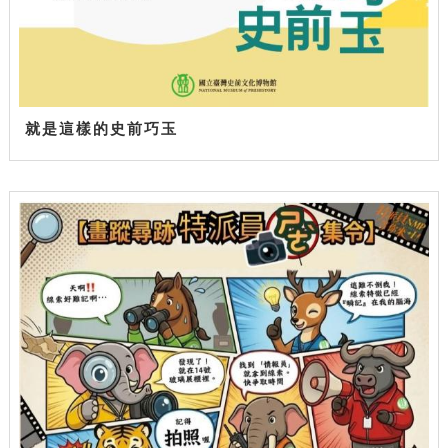
就是這樣的史前巧玉