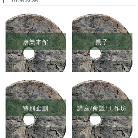
康樂本館
親子
特別企劃
講座/會議/工作坊