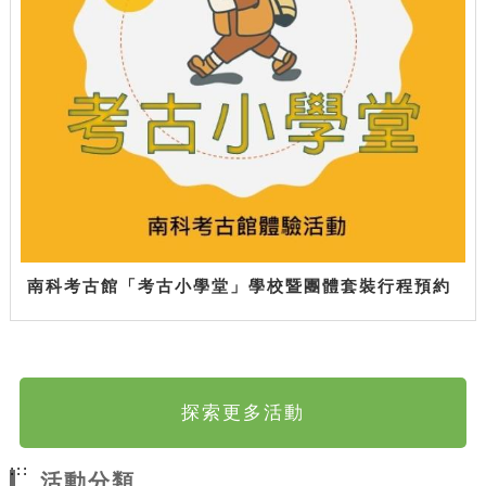
南科考古館「考古小學堂」學校暨團體套裝行程預約
探索更多活動
:::
活動分類