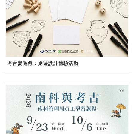
考古變遊戲：桌遊設計體驗活動