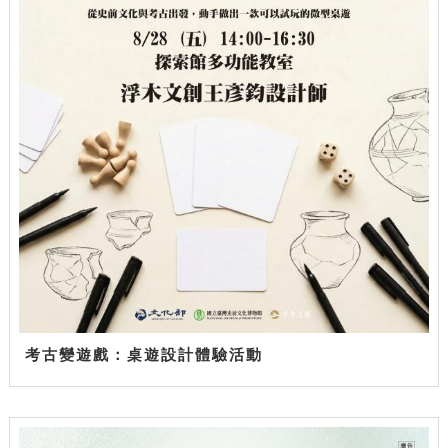
考古變遊戲：桌遊設計體驗活動