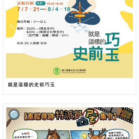
就是這樣的史前巧玉