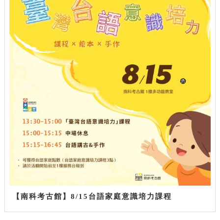
【南科考古館】8/15台語家庭意識培力課程