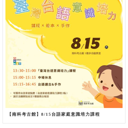
【南科考古館】8/15台語家庭意識培力課程