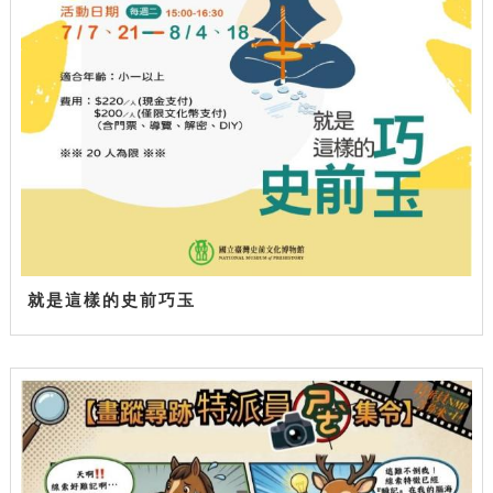
就是這樣的史前巧玉