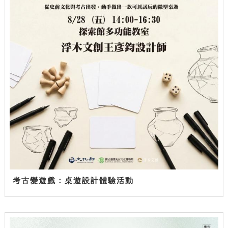
考古變遊戲：桌遊設計體驗活動