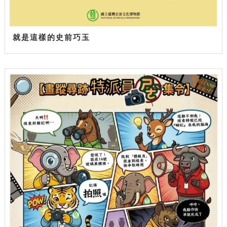
就是這樣的史前巧玉