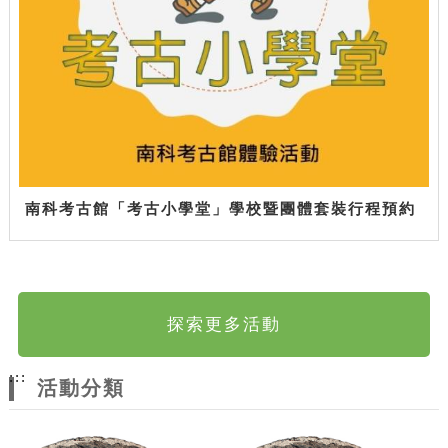
南科考古館「考古小學堂」學校暨團體套裝行程預約
探索更多活動
:::
活動分類