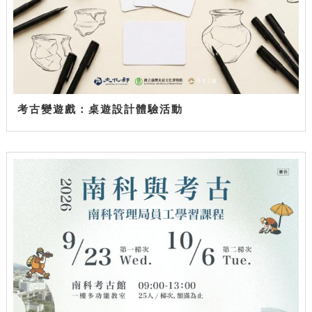
考古變遊戲：桌遊設計體驗活動